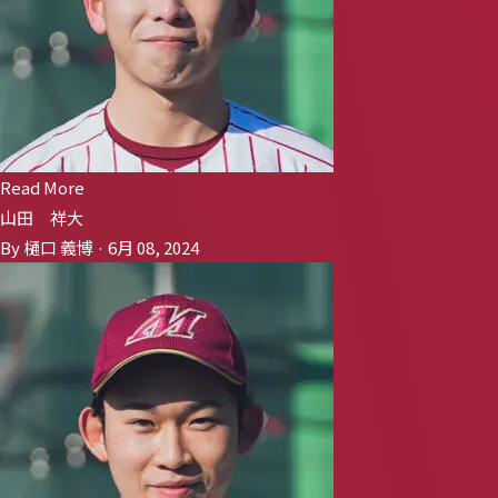
Read More
山田 祥大
By 樋口 義博 · 6月 08, 2024