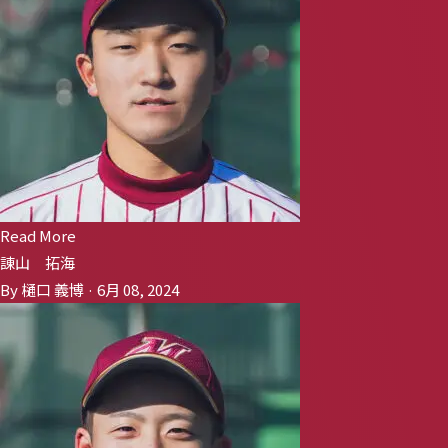
Read More
諌山 拓海
By 樋口 義博 · 6月 08, 2024