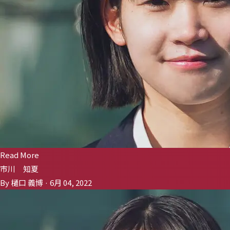
Read More
市川 知夏
By 樋口 義博 · 6月 04, 2022