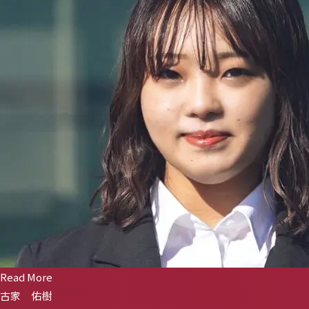
Read More
古家 佑樹