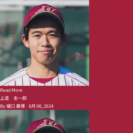
Read More
上道 圭一郎
By 樋口 義博 · 6月 08, 2024