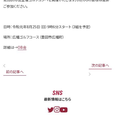
ご参加ください。
日時：令和元年8月25日（日）9時6分スタート（3組を予定）
場所：広幡ゴルフコース（豊田市広幡町）
詳細は→
OB会
次の記事へ
前の記事へ
SNS
最新情報はこちら