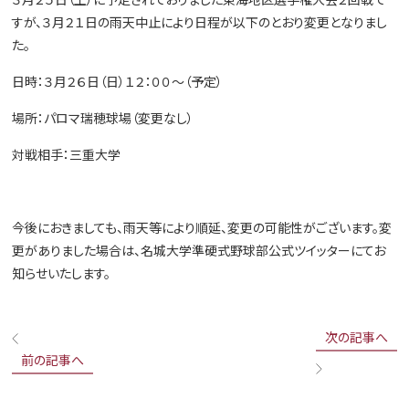
すが、３月２１日の雨天中止により日程が以下のとおり変更となりまし
た。
日時：３月２６日（日）１２：００～（予定）
場所：パロマ瑞穂球場（変更なし）
対戦相手：三重大学
今後におきましても、雨天等により順延、変更の可能性がございます。変
更がありました場合は、名城大学準硬式野球部公式ツイッターにてお
知らせいたします。
次の記事へ
前の記事へ