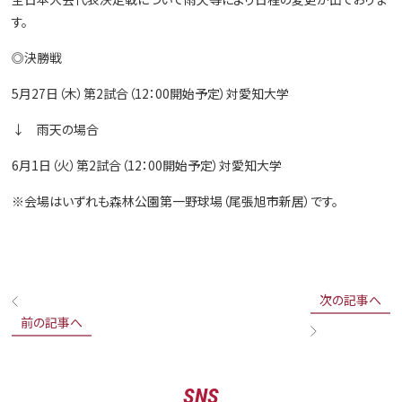
す。
◎決勝戦
5月27日（木）第2試合（12：00開始予定）対愛知大学
↓ 雨天の場合
6月1日（火）第2試合（12：00開始予定）対愛知大学
※会場はいずれも森林公園第一野球場（尾張旭市新居）です。
次の記事へ
前の記事へ
SNS