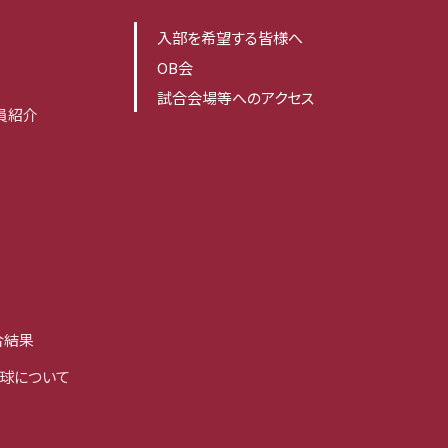
入部を希望する皆様へ
OB会
試合会場等へのアクセス
員紹介
合結果
球について