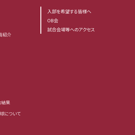
入部を希望する皆様へ
OB会
試合会場等へのアクセス
員紹介
合結果
球について