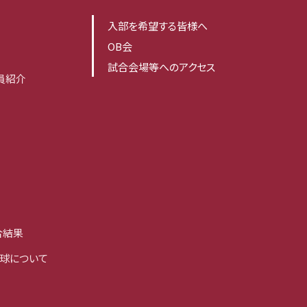
入部を希望する皆様へ
OB会
試合会場等へのアクセス
員紹介
合結果
球について